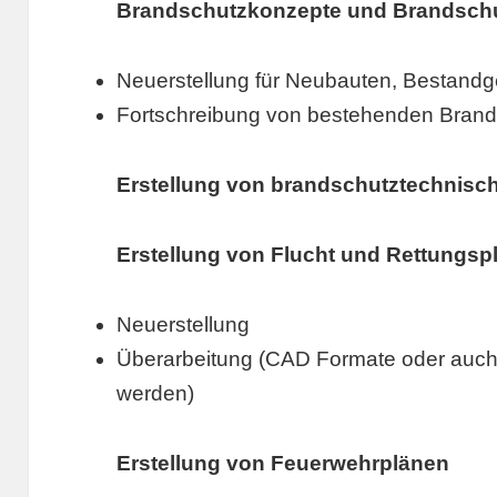
Brandschutzkonzepte und Brandsch
Neuerstellung für Neubauten, Bestan
Fortschreibung von bestehenden Bran
Erstellung von brandschutztechnisc
Erstellung von Flucht und Rettungsp
Neuerstellung
Überarbeitung (CAD Formate oder auch
werden)
Erstellung von Feuerwehrplänen