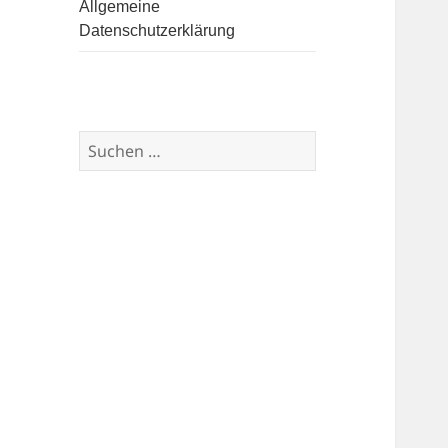
Allgemeine
Datenschutzerklärung
Suchen
nach: