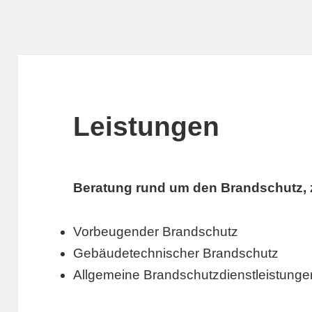
Leistungen
Beratung rund um den Brandschutz, 
Vorbeugender Brandschutz
Gebäudetechnischer Brandschutz
Allgemeine Brandschutzdienstleistunge